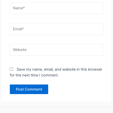
Name*
Email*
Website
Save my name, email, and website in this browser
for the next time I comment.