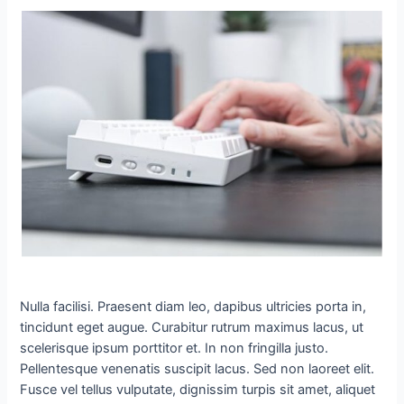
Nulla facilisi. Praesent diam leo, dapibus ultricies porta in,
tincidunt eget augue. Curabitur rutrum maximus lacus, ut
scelerisque ipsum porttitor et. In non fringilla justo.
Pellentesque venenatis suscipit lacus. Sed non laoreet elit.
Fusce vel tellus vulputate, dignissim turpis sit amet, aliquet