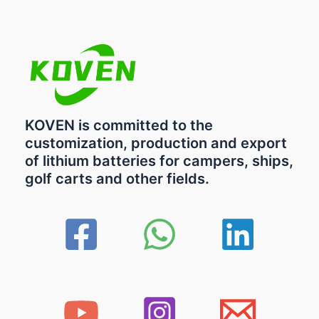
KOVEN is committed to the
customization, production and export
of lithium batteries for campers, ships,
golf carts and other fields.