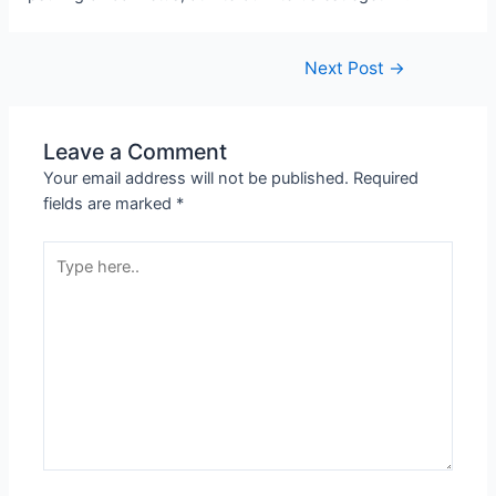
Next Post
→
Leave a Comment
Your email address will not be published.
Required
fields are marked
*
Type
here..