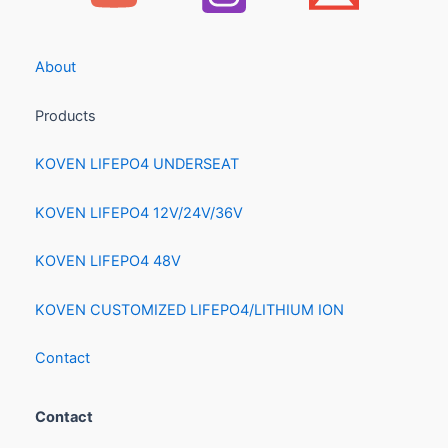
About
Products
KOVEN LIFEPO4 UNDERSEAT
KOVEN LIFEPO4 12V/24V/36V
KOVEN LIFEPO4 48V
KOVEN CUSTOMIZED LIFEPO4/LITHIUM ION
Contact
Contact