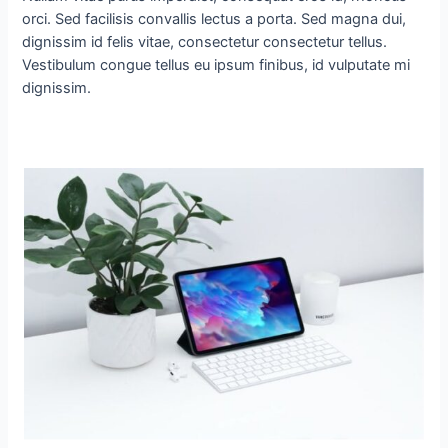
orci. Sed facilisis convallis lectus a porta. Sed magna dui,
dignissim id felis vitae, consectetur consectetur tellus.
Vestibulum congue tellus eu ipsum finibus, id vulputate mi
dignissim.