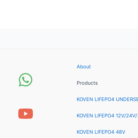
About
Products
KOVEN LIFEPO4 UNDERS
KOVEN LIFEPO4 12V/24V
KOVEN LIFEPO4 48V