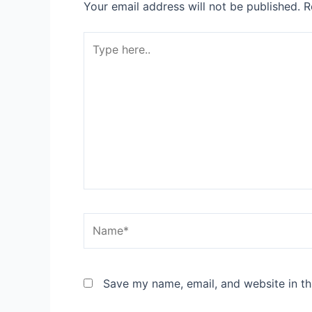
Your email address will not be published.
R
Type
here..
Name*
Save my name, email, and website in th