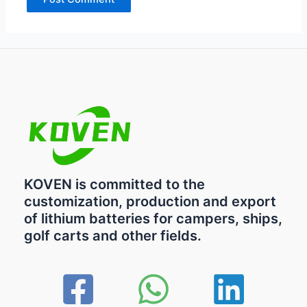
KOVEN is committed to the
customization, production and export
of lithium batteries for campers, ships,
golf carts and other fields.