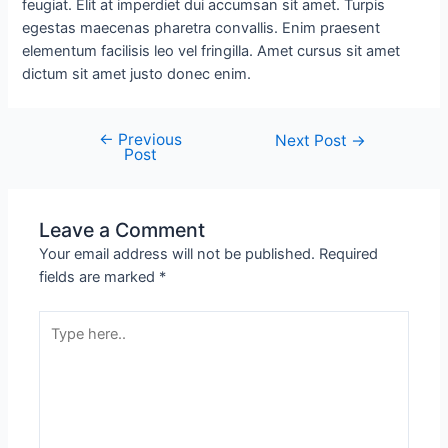
feugiat. Elit at imperdiet dui accumsan sit amet. Turpis
egestas maecenas pharetra convallis. Enim praesent
elementum facilisis leo vel fringilla. Amet cursus sit amet
dictum sit amet justo donec enim.
←
Previous
Next Post
→
Post
Leave a Comment
Your email address will not be published.
Required
fields are marked
*
Type
here..