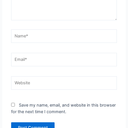
Name*
Email*
Website
Save my name, email, and website in this browser
for the next time I comment.