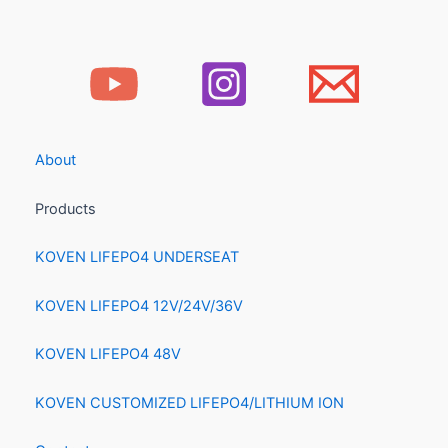
About
Products
KOVEN LIFEPO4 UNDERSEAT
KOVEN LIFEPO4 12V/24V/36V
KOVEN LIFEPO4 48V
KOVEN CUSTOMIZED LIFEPO4/LITHIUM ION